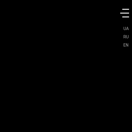
UA
RU
EN